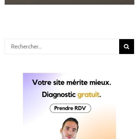
Rechercher :