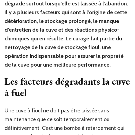
dégrade surtout lorsqu’elle est laissée à l’abandon.
Il y a plusieurs facteurs qui sont à l’origine de cette
détérioration, le stockage prolongé, le manque
d’entretien de la cuve et des réactions physico-
chimiques qui en résulte. Le curage fait partie du
nettoyage de la cuve de stockage fioul, une
opération indispensable pour assurer la propreté
de la cuve pour une meilleure performance.
Les facteurs dégradants la cuve
à fuel
Une cuve à fioul ne doit pas être laissée sans
maintenance que ce soit temporairement ou
définitivement. C’est une bombe à retardement qui