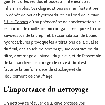
guette, car les résidus et boues à l’intérieur sont
inflammables. Ces dégradations se manifestent par
un dépôt de boues hydrocarbures au fond de la
cuve
à fuel Cannes
dû au phénomène de condensation sur
les parois, de rouille, de microorganisme (qui se forme
au-dessous de la crépine). L’accumulation de boues
hydrocarbures provoque les altérations de la qualité
du fioul, des soucis de pompage, une obstruction du
filtre, dommage au niveau du gicleur, et de l’ensemble
de la chaudière. Le
curage de cuve à fioul
est
favorise la performance de stockage et de
l’équipement de chauffage.
L’importance du nettoyage
Un nettoyage régulier de la cuve protège vos