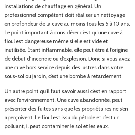
installations de chauffage en général. Un
professionnel compétent doit réaliser un nettoyage
en profondeur de la cuve au moins tous les 5 à 10 ans.
Le point important à considérer c’est qu’une cuve à
fioul est dangereuse même si elle est vide et
inutilisée. Étant inflammable, elle peut être à l’origine
de début d’incendie ou d’explosion. Donc si vous avez
une cuve hors service depuis des lustres dans votre
sous-sol ou jardin, c’est une bombe à retardement.
Un autre point qu’il faut savoir aussi c’est en rapport
avec l’environnement. Une cuve abandonnée, peut
présenter des fuites sans que les propriétaires ne s’en
aperçoivent. Le fioul est issu du pétrole et c’est un
polluant, il peut contaminer le sol et les eaux.