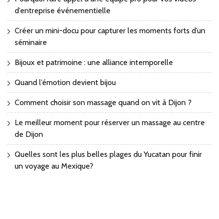
d’entreprise événementielle
Créer un mini-docu pour capturer les moments forts d’un
séminaire
Bijoux et patrimoine : une alliance intemporelle
Quand l’émotion devient bijou
Comment choisir son massage quand on vit à Dijon ?
Le meilleur moment pour réserver un massage au centre
de Dijon
Quelles sont les plus belles plages du Yucatan pour finir
un voyage au Mexique?