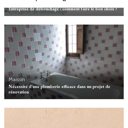
Maison
Entreprise de débouchage : comment faire le bon choix ?
Maison
Nécessité d’une plomberie efficace dans un projet de
rénovation