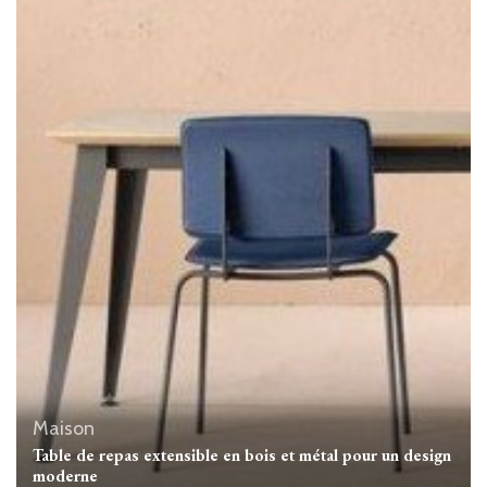
Maison
Table de repas extensible en bois et métal pour un design
moderne