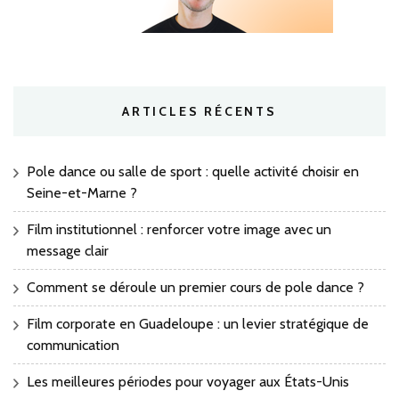
ARTICLES RÉCENTS
Pole dance ou salle de sport : quelle activité choisir en
Seine-et-Marne ?
Film institutionnel : renforcer votre image avec un
message clair
Comment se déroule un premier cours de pole dance ?
Film corporate en Guadeloupe : un levier stratégique de
communication
Les meilleures périodes pour voyager aux États-Unis