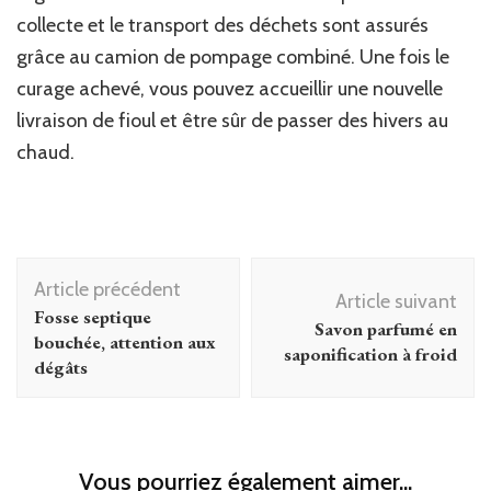
collecte et le transport des déchets sont assurés
grâce au camion de pompage combiné. Une fois le
curage achevé, vous pouvez accueillir une nouvelle
livraison de fioul et être sûr de passer des hivers au
chaud.
Navigation
Article précédent
d'article
Article suivant
Fosse septique
Savon parfumé en
bouchée, attention aux
saponification à froid
dégâts
Vous pourriez également aimer...