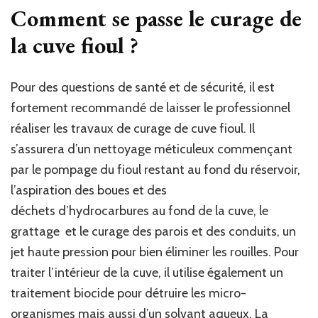
Comment se passe le curage de
la cuve fioul ?
Pour des questions de santé et de sécurité, il est
fortement recommandé de laisser le professionnel
réaliser les travaux de curage de cuve fioul. Il
s’assurera d’un nettoyage méticuleux commençant
par le pompage du fioul restant au fond du réservoir,
l’aspiration des boues et des
déchets d’hydrocarbures au fond de la cuve, le
grattage et le curage des parois et des conduits, un
jet haute pression pour bien éliminer les rouilles. Pour
traiter l’intérieur de la cuve, il utilise également un
traitement biocide pour détruire les micro-
organismes mais aussi d’un solvant aqueux. La