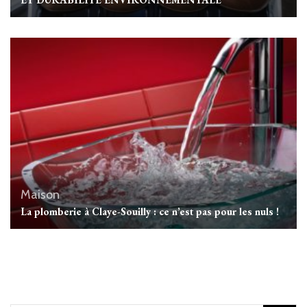
Maison
La plomberie à Claye-Souilly : ce n’est pas pour les nuls !