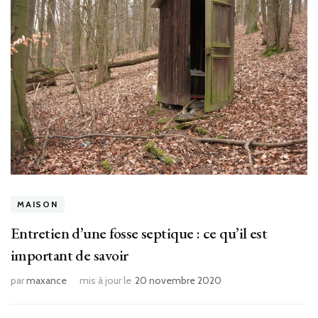
MAISON
Entretien d’une fosse septique : ce qu’il est
important de savoir
par
maxance
mis à jour le
20 novembre 2020