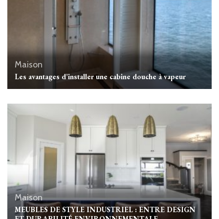
Maison
Les avantages d’installer une cabine douche à vapeur
Maison
MEUBLES DE STYLE INDUSTRIEL : ENTRE DESIGN
ET DURABILITÉ ENVIRONNEMENTALE