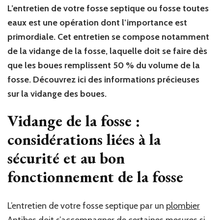
L’entretien de votre fosse septique ou fosse toutes
eaux est une opération dont l’importance est
primordiale. Cet entretien se compose notamment
de la vidange de la fosse, laquelle doit se faire dès
que les boues remplissent 50 % du volume de la
fosse. Découvrez ici des informations précieuses
sur la vidange des boues.
Vidange de la fosse :
considérations liées à la
sécurité et au bon
fonctionnement de la fosse
L’entretien de votre fosse septique par un
plombier