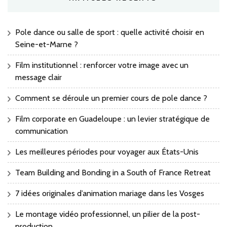
Pole dance ou salle de sport : quelle activité choisir en
Seine-et-Marne ?
Film institutionnel : renforcer votre image avec un
message clair
Comment se déroule un premier cours de pole dance ?
Film corporate en Guadeloupe : un levier stratégique de
communication
Les meilleures périodes pour voyager aux États-Unis
Team Building and Bonding in a South of France Retreat
7 idées originales d’animation mariage dans les Vosges
Le montage vidéo professionnel, un pilier de la post-
production