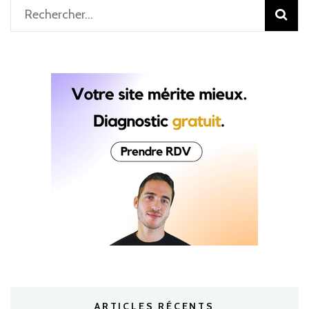
Rechercher :
ARTICLES RÉCENTS