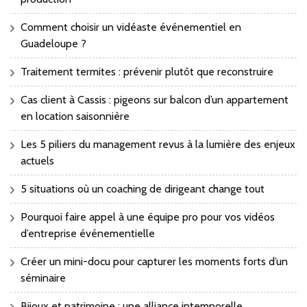
Comment choisir un vidéaste événementiel en
Guadeloupe ?
Traitement termites : prévenir plutôt que reconstruire
Cas client à Cassis : pigeons sur balcon d’un appartement
en location saisonnière
Les 5 piliers du management revus à la lumière des enjeux
actuels
5 situations où un coaching de dirigeant change tout
Pourquoi faire appel à une équipe pro pour vos vidéos
d’entreprise événementielle
Créer un mini-docu pour capturer les moments forts d’un
séminaire
Bijoux et patrimoine : une alliance intemporelle