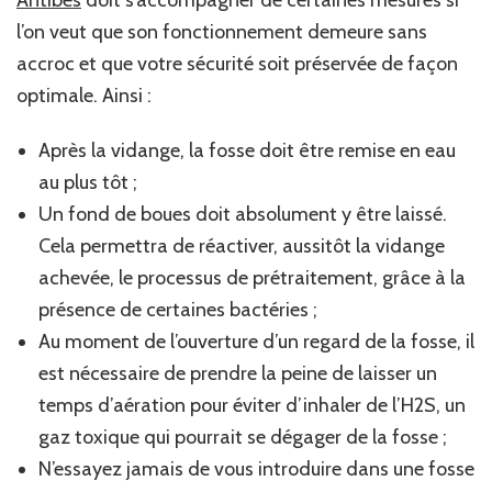
Antibes
doit s’accompagner de certaines mesures si
l’on veut que son fonctionnement demeure sans
accroc et que votre sécurité soit préservée de façon
optimale. Ainsi :
Après la vidange, la fosse doit être remise en eau
au plus tôt ;
Un fond de boues doit absolument y être laissé.
Cela permettra de réactiver, aussitôt la vidange
achevée, le processus de prétraitement, grâce à la
présence de certaines bactéries ;
Au moment de l’ouverture d’un regard de la fosse, il
est nécessaire de prendre la peine de laisser un
temps d’aération pour éviter d’inhaler de l’H2S, un
gaz toxique qui pourrait se dégager de la fosse ;
N’essayez jamais de vous introduire dans une fosse