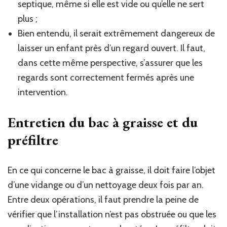
septique, même si elle est vide ou qu’elle ne sert
plus ;
Bien entendu, il serait extrêmement dangereux de
laisser un enfant près d’un regard ouvert. Il faut,
dans cette même perspective, s’assurer que les
regards sont correctement fermés après une
intervention.
Entretien du bac à graisse et du
préfiltre
En ce qui concerne le bac à graisse, il doit faire l’objet
d’une vidange ou d’un nettoyage deux fois par an.
Entre deux opérations, il faut prendre la peine de
vérifier que l’installation n’est pas obstruée ou que les