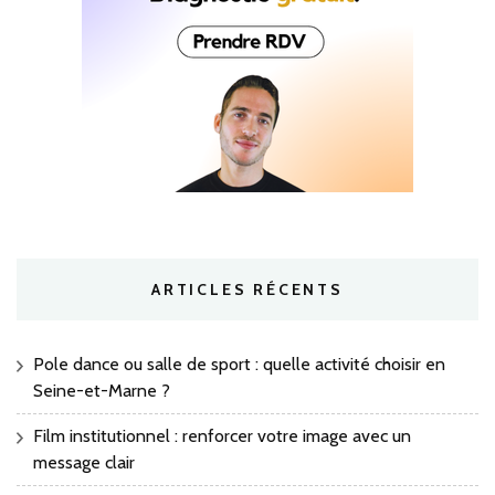
ARTICLES RÉCENTS
Pole dance ou salle de sport : quelle activité choisir en
Seine-et-Marne ?
Film institutionnel : renforcer votre image avec un
message clair