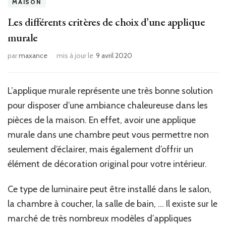
MAISON
Les différents critères de choix d’une applique
murale
par
maxance
mis à jour le
9 avril 2020
L’applique murale représente une très bonne solution
pour disposer d’une ambiance chaleureuse dans les
pièces de la maison. En effet, avoir une applique
murale dans une chambre peut vous permettre non
seulement d’éclairer, mais également d’offrir un
élément de décoration original pour votre intérieur.
Ce type de luminaire peut être installé dans le salon,
la chambre à coucher, la salle de bain, … Il existe sur le
marché de très nombreux modèles d’appliques