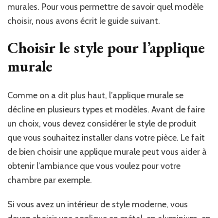
murales. Pour vous permettre de savoir quel modèle
choisir, nous avons écrit le guide suivant.
Choisir le style pour l’applique
murale
Comme on a dit plus haut, l’applique murale se
décline en plusieurs types et modèles. Avant de faire
un choix, vous devez considérer le style de produit
que vous souhaitez installer dans votre pièce. Le fait
de bien choisir une applique murale peut vous aider à
obtenir l’ambiance que vous voulez pour votre
chambre par exemple.
Si vous avez un intérieur de style moderne, vous