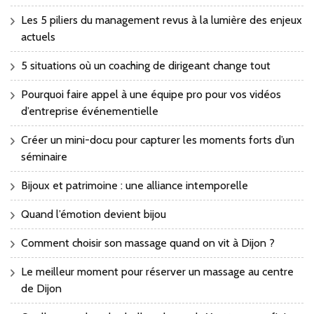
Les 5 piliers du management revus à la lumière des enjeux
actuels
5 situations où un coaching de dirigeant change tout
Pourquoi faire appel à une équipe pro pour vos vidéos
d’entreprise événementielle
Créer un mini-docu pour capturer les moments forts d’un
séminaire
Bijoux et patrimoine : une alliance intemporelle
Quand l’émotion devient bijou
Comment choisir son massage quand on vit à Dijon ?
Le meilleur moment pour réserver un massage au centre
de Dijon