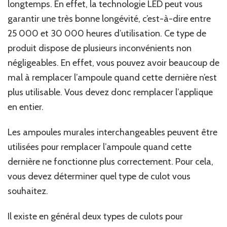
longtemps. En effet, la technologie LED peut vous
garantir une très bonne longévité, c’est-à-dire entre
25 000 et 30 000 heures d’utilisation. Ce type de
produit dispose de plusieurs inconvénients non
négligeables. En effet, vous pouvez avoir beaucoup de
mal à remplacer l’ampoule quand cette dernière n’est
plus utilisable. Vous devez donc remplacer l’applique
en entier.
Les ampoules murales interchangeables peuvent être
utilisées pour remplacer l’ampoule quand cette
dernière ne fonctionne plus correctement. Pour cela,
vous devez déterminer quel type de culot vous
souhaitez.
Il existe en général deux types de culots pour