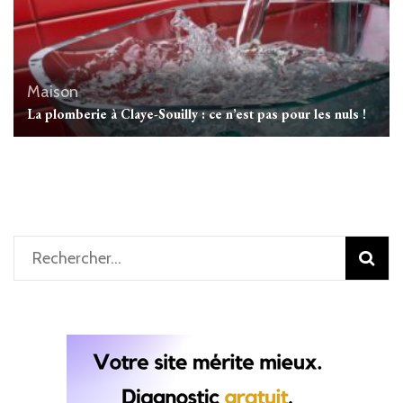
Maison
La plomberie à Claye-Souilly : ce n’est pas pour les nuls !
Rechercher :