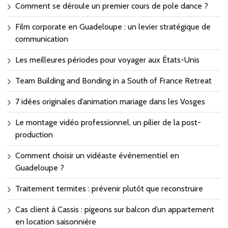
Comment se déroule un premier cours de pole dance ?
Film corporate en Guadeloupe : un levier stratégique de
communication
Les meilleures périodes pour voyager aux États-Unis
Team Building and Bonding in a South of France Retreat
7 idées originales d’animation mariage dans les Vosges
Le montage vidéo professionnel, un pilier de la post-
production
Comment choisir un vidéaste événementiel en
Guadeloupe ?
Traitement termites : prévenir plutôt que reconstruire
Cas client à Cassis : pigeons sur balcon d’un appartement
en location saisonnière