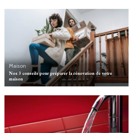
Maison
Nos 3 conseils pour préparer la rénovation de votre
maison