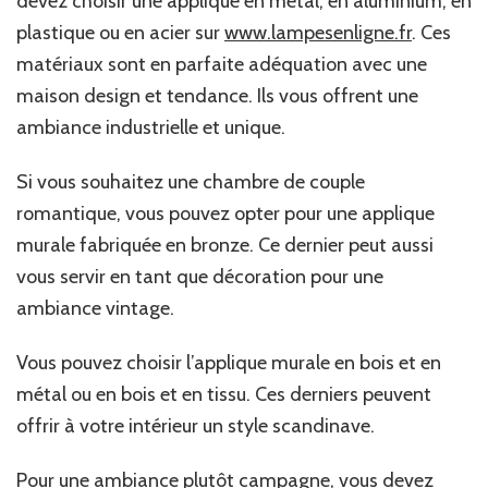
devez choisir une applique en métal, en aluminium, en
plastique ou en acier sur
w
ww.lampesenligne.fr
. Ces
matériaux sont en parfaite adéquation avec une
maison design et tendance. Ils vous offrent une
ambiance industrielle et unique.
Si vous souhaitez une chambre de couple
romantique, vous pouvez opter pour une applique
murale fabriquée en bronze. Ce dernier peut aussi
vous servir en tant que décoration pour une
ambiance vintage.
Vous pouvez choisir l’applique murale en bois et en
métal ou en bois et en tissu. Ces derniers peuvent
offrir à votre intérieur un style scandinave.
Pour une ambiance plutôt campagne, vous devez