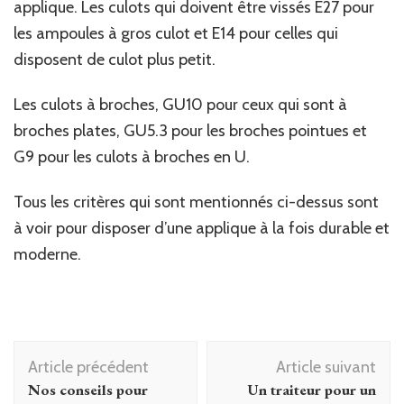
applique. Les culots qui doivent être vissés E27 pour
les ampoules à gros culot et E14 pour celles qui
disposent de culot plus petit.
Les culots à broches, GU10 pour ceux qui sont à
broches plates, GU5.3 pour les broches pointues et
G9 pour les culots à broches en U.
Tous les critères qui sont mentionnés ci-dessus sont
à voir pour disposer d’une applique à la fois durable et
moderne.
Navigation
Article précédent
Article suivant
d'article
Nos conseils pour
Un traiteur pour un