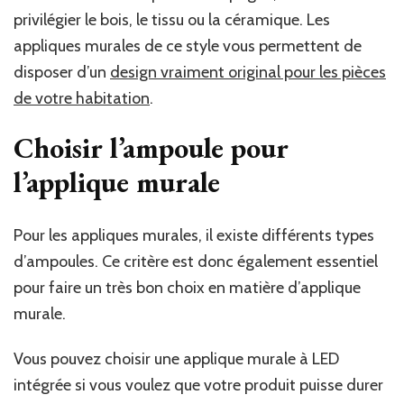
privilégier le bois, le tissu ou la céramique. Les
appliques murales de ce style vous permettent de
disposer d’un
design vraiment original pour les pièces
de votre habitation
.
Choisir l’ampoule pour
l’applique murale
Pour les appliques murales, il existe différents types
d’ampoules. Ce critère est donc également essentiel
pour faire un très bon choix en matière d’applique
murale.
Vous pouvez choisir une applique murale à LED
intégrée si vous voulez que votre produit puisse durer