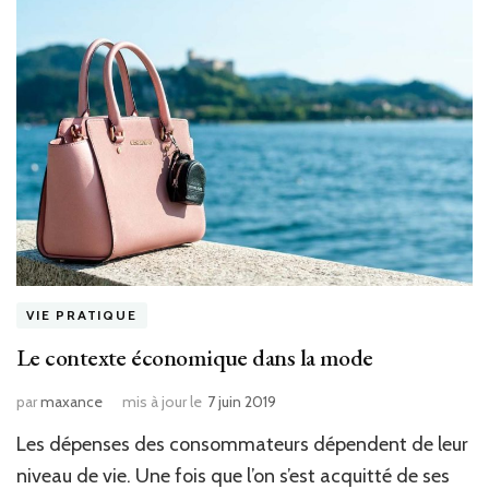
VIE PRATIQUE
Le contexte économique dans la mode
par
maxance
mis à jour le
7 juin 2019
Les dépenses des consommateurs dépendent de leur
niveau de vie. Une fois que l’on s’est acquitté de ses