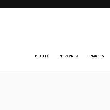
BEAUTÉ
ENTREPRISE
FINANCES