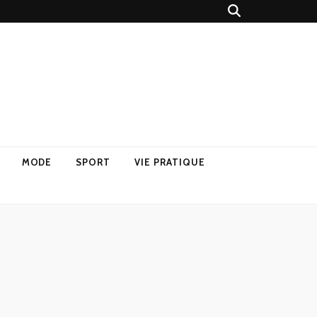
MODE
SPORT
VIE PRATIQUE