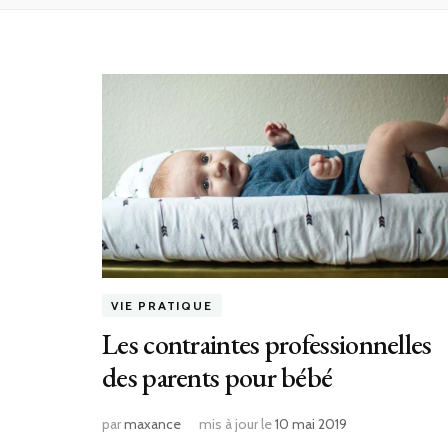
VIE PRATIQUE
Les contraintes professionnelles
des parents pour bébé
par
maxance
mis à jour le
10 mai 2019