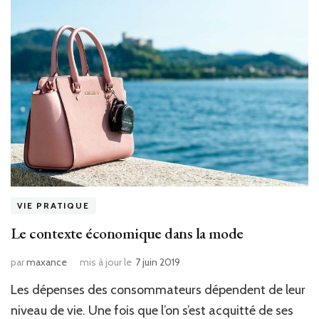
VIE PRATIQUE
Le contexte économique dans la mode
par
maxance
mis à jour le
7 juin 2019
Les dépenses des consommateurs dépendent de leur
niveau de vie. Une fois que l’on s’est acquitté de ses