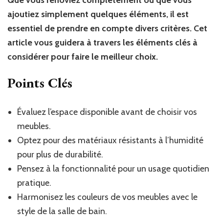
ajoutiez simplement quelques éléments, il est
essentiel de prendre en compte divers critères. Cet
article vous guidera à travers les éléments clés à
considérer pour faire le meilleur choix.
Points Clés
Évaluez l’espace disponible avant de choisir vos
meubles.
Optez pour des matériaux résistants à l’humidité
pour plus de durabilité.
Pensez à la fonctionnalité pour un usage quotidien
pratique.
Harmonisez les couleurs de vos meubles avec le
style de la salle de bain.