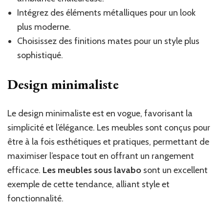
Intégrez des éléments métalliques pour un look
plus moderne.
Choisissez des finitions mates pour un style plus
sophistiqué.
Design minimaliste
Le design minimaliste est en vogue, favorisant la
simplicité et l’élégance. Les meubles sont conçus pour
être à la fois esthétiques et pratiques, permettant de
maximiser l’espace tout en offrant un rangement
efficace.
Les meubles sous lavabo
sont un excellent
exemple de cette tendance, alliant style et
fonctionnalité.