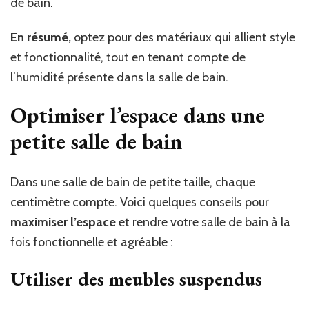
de bain.
En résumé,
optez pour des matériaux qui allient style
et fonctionnalité, tout en tenant compte de
l’humidité présente dans la salle de bain.
Optimiser l’espace dans une
petite salle de bain
Dans une salle de bain de petite taille, chaque
centimètre compte. Voici quelques conseils pour
maximiser l’espace
et rendre votre salle de bain à la
fois fonctionnelle et agréable :
Utiliser des meubles suspendus