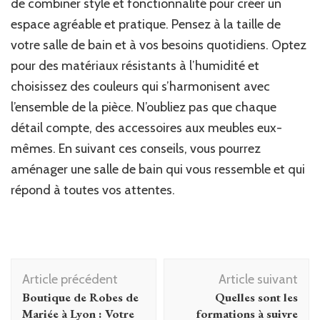
de combiner style et fonctionnalité pour créer un
espace agréable et pratique. Pensez à la taille de
votre salle de bain et à vos besoins quotidiens. Optez
pour des matériaux résistants à l’humidité et
choisissez des couleurs qui s’harmonisent avec
l’ensemble de la pièce. N’oubliez pas que chaque
détail compte, des accessoires aux meubles eux-
mêmes. En suivant ces conseils, vous pourrez
aménager une salle de bain qui vous ressemble et qui
répond à toutes vos attentes.
Navigation
Article précédent
Article suivant
d'article
Boutique de Robes de
Quelles sont les
Mariée à Lyon : Votre
formations à suivre