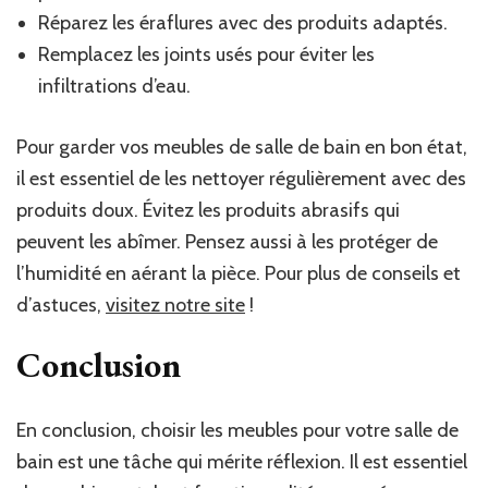
Réparez les éraflures avec des produits adaptés.
Remplacez les joints usés pour éviter les
infiltrations d’eau.
Pour garder vos meubles de salle de bain en bon état,
il est essentiel de les nettoyer régulièrement avec des
produits doux. Évitez les produits abrasifs qui
peuvent les abîmer. Pensez aussi à les protéger de
l’humidité en aérant la pièce. Pour plus de conseils et
d’astuces,
visitez notre site
!
Conclusion
En conclusion, choisir les meubles pour votre salle de
bain est une tâche qui mérite réflexion. Il est essentiel