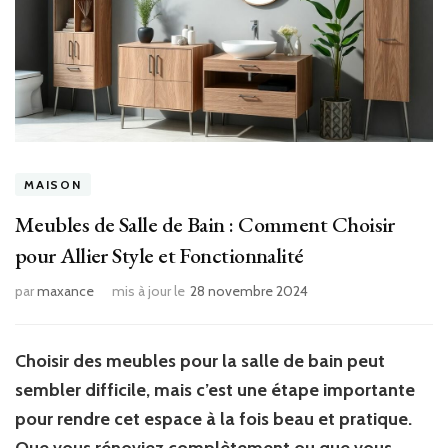
MAISON
Meubles de Salle de Bain : Comment Choisir
pour Allier Style et Fonctionnalité
par
maxance
mis à jour le
28 novembre 2024
Choisir des meubles pour la salle de bain peut
sembler difficile, mais c’est une étape importante
pour rendre cet espace à la fois beau et pratique.
Que vous rénoviez complètement ou que vous