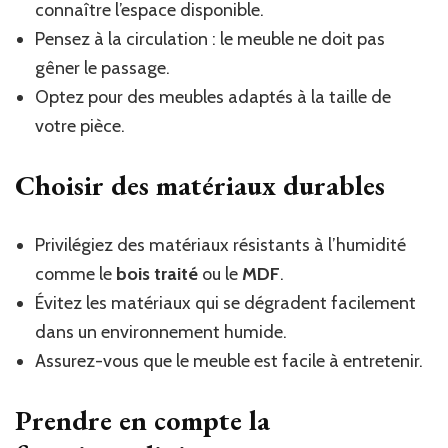
connaître l’espace disponible.
Pensez à la circulation : le meuble ne doit pas
gêner le passage.
Optez pour des meubles adaptés à la taille de
votre pièce.
Choisir des matériaux durables
Privilégiez des matériaux résistants à l’humidité
comme le
bois traité
ou le
MDF
.
Évitez les matériaux qui se dégradent facilement
dans un environnement humide.
Assurez-vous que le meuble est facile à entretenir.
Prendre en compte la