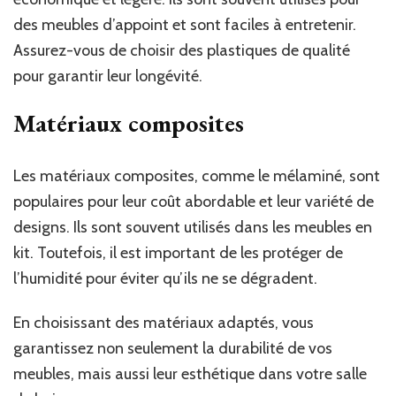
des meubles d’appoint et sont faciles à entretenir.
Assurez-vous de choisir des plastiques de qualité
pour garantir leur longévité.
Matériaux composites
Les matériaux composites, comme le mélaminé, sont
populaires pour leur coût abordable et leur variété de
designs. Ils sont souvent utilisés dans les meubles en
kit. Toutefois, il est important de les protéger de
l’humidité pour éviter qu’ils ne se dégradent.
En choisissant des matériaux adaptés, vous
garantissez non seulement la durabilité de vos
meubles, mais aussi leur esthétique dans votre salle