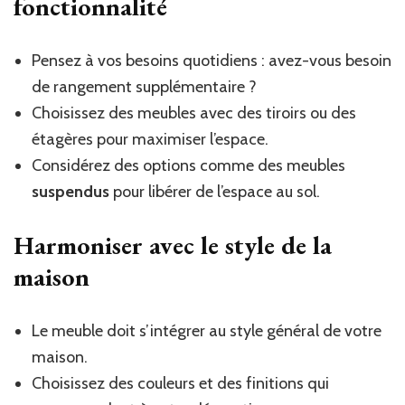
fonctionnalité
Pensez à vos besoins quotidiens : avez-vous besoin
de rangement supplémentaire ?
Choisissez des meubles avec des tiroirs ou des
étagères pour maximiser l’espace.
Considérez des options comme des meubles
suspendus
pour libérer de l’espace au sol.
Harmoniser avec le style de la
maison
Le meuble doit s’intégrer au style général de votre
maison.
Choisissez des couleurs et des finitions qui