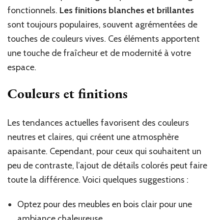
fonctionnels.
Les finitions blanches et brillantes
sont toujours populaires, souvent agrémentées de
touches de couleurs vives. Ces éléments apportent
une touche de fraîcheur et de modernité à votre
espace.
Couleurs et finitions
Les tendances actuelles favorisent des couleurs
neutres et claires, qui créent une atmosphère
apaisante. Cependant, pour ceux qui souhaitent un
peu de contraste, l’ajout de détails colorés peut faire
toute la différence. Voici quelques suggestions :
Optez pour des meubles en bois clair pour une
ambiance chaleureuse.