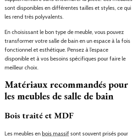
sont disponibles en différentes tailles et styles, ce qui
les rend très polyvalents.
En choisissant le bon type de meuble, vous pouvez
transformer votre salle de bain en un espace à la fois
fonctionnel et esthétique. Pensez à l’espace
disponible et à vos besoins spécifiques pour faire le
meilleur choix.
Matériaux recommandés pour
les meubles de salle de bain
Bois traité et MDF
Les meubles en
bois massif
sont souvent prisés pour