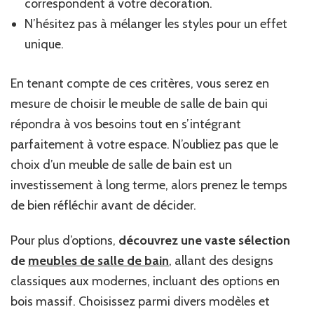
correspondent à votre décoration.
N’hésitez pas à mélanger les styles pour un effet
unique.
En tenant compte de ces critères, vous serez en
mesure de choisir le meuble de salle de bain qui
répondra à vos besoins tout en s’intégrant
parfaitement à votre espace. N’oubliez pas que le
choix d’un meuble de salle de bain est un
investissement à long terme, alors prenez le temps
de bien réfléchir avant de décider.
Pour plus d’options,
découvrez une vaste sélection
de
meubles de salle de bain
, allant des designs
classiques aux modernes, incluant des options en
bois massif. Choisissez parmi divers modèles et