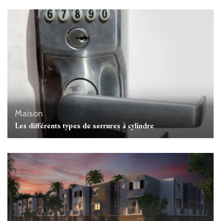
Maison
Les différents types de serrures à cylindre