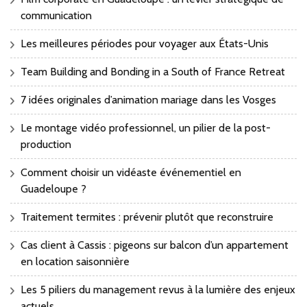
communication
Les meilleures périodes pour voyager aux États-Unis
Team Building and Bonding in a South of France Retreat
7 idées originales d’animation mariage dans les Vosges
Le montage vidéo professionnel, un pilier de la post-
production
Comment choisir un vidéaste événementiel en
Guadeloupe ?
Traitement termites : prévenir plutôt que reconstruire
Cas client à Cassis : pigeons sur balcon d’un appartement
en location saisonnière
Les 5 piliers du management revus à la lumière des enjeux
actuels