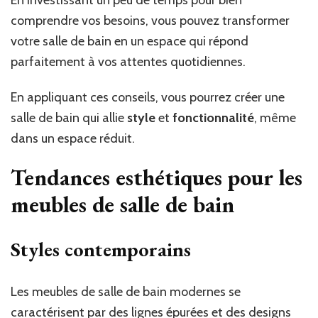
En investissant un peu de temps pour bien
comprendre vos besoins, vous pouvez transformer
votre salle de bain en un espace qui répond
parfaitement à vos attentes quotidiennes.
En appliquant ces conseils, vous pourrez créer une
salle de bain qui allie
style
et
fonctionnalité
, même
dans un espace réduit.
Tendances esthétiques pour les
meubles de salle de bain
Styles contemporains
Les meubles de salle de bain modernes se
caractérisent par des lignes épurées et des designs