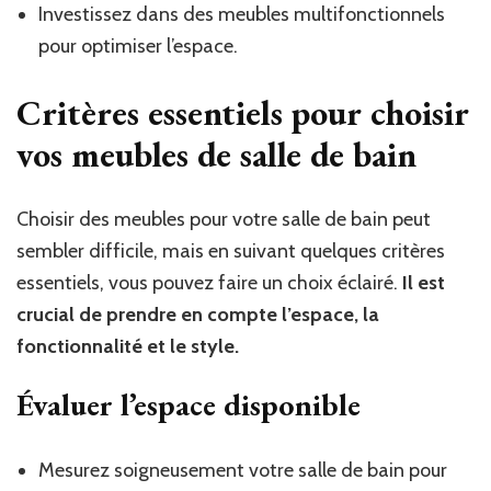
Investissez dans des meubles multifonctionnels
pour optimiser l’espace.
Critères essentiels pour choisir
vos meubles de salle de bain
Choisir des meubles pour votre salle de bain peut
sembler difficile, mais en suivant quelques critères
essentiels, vous pouvez faire un choix éclairé.
Il est
crucial de prendre en compte l’espace, la
fonctionnalité et le style.
Évaluer l’espace disponible
Mesurez soigneusement votre salle de bain pour