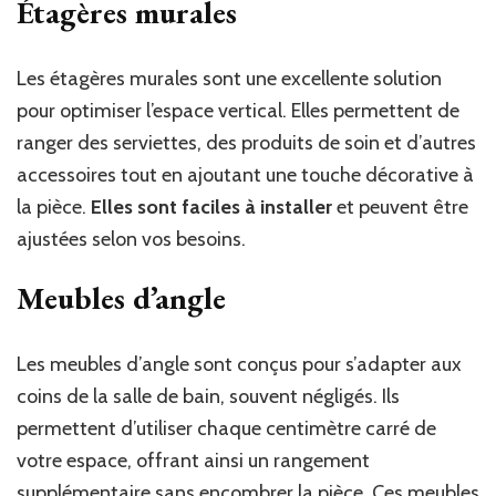
Étagères murales
Les étagères murales sont une excellente solution
pour optimiser l’espace vertical. Elles permettent de
ranger des serviettes, des produits de soin et d’autres
accessoires tout en ajoutant une touche décorative à
la pièce.
Elles sont faciles à installer
et peuvent être
ajustées selon vos besoins.
Meubles d’angle
Les meubles d’angle sont conçus pour s’adapter aux
coins de la salle de bain, souvent négligés. Ils
permettent d’utiliser chaque centimètre carré de
votre espace, offrant ainsi un rangement
supplémentaire sans encombrer la pièce. Ces meubles