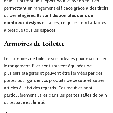
bain. Ils offrent un support pour le lavabo tout en
permettant un rangement efficace grâce à des tiroirs
ou des étagères.
Ils sont disponibles dans de
nombreux designs
et tailles, ce qui les rend adaptés
à presque tous les espaces.
Armoires de toilette
Les armoires de toilette sont idéales pour maximiser
le rangement. Elles sont souvent équipées de
plusieurs étagères et peuvent être fermées par des
portes pour garder vos produits de beauté et autres
articles à l’abri des regards. Ces meubles sont
particulièrement utiles dans les petites salles de bain
où l’espace est limité.