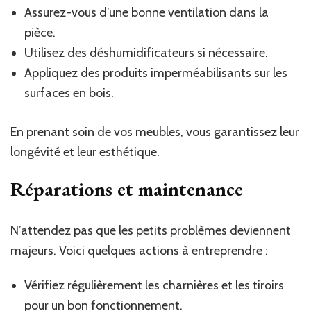
Assurez-vous d’une bonne ventilation dans la
pièce.
Utilisez des déshumidificateurs si nécessaire.
Appliquez des produits imperméabilisants sur les
surfaces en bois.
En prenant soin de vos meubles, vous garantissez leur
longévité et leur esthétique.
Réparations et maintenance
N’attendez pas que les petits problèmes deviennent
majeurs. Voici quelques actions à entreprendre :
Vérifiez régulièrement les charnières et les tiroirs
pour un bon fonctionnement.