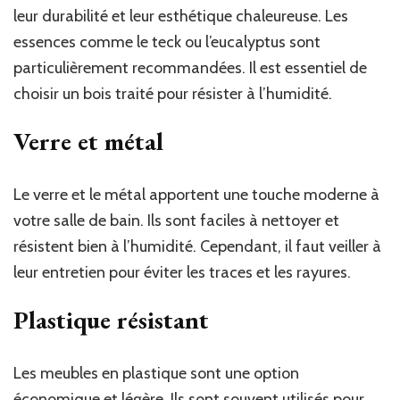
leur durabilité et leur esthétique chaleureuse. Les
essences comme le teck ou l’eucalyptus sont
particulièrement recommandées. Il est essentiel de
choisir un bois traité pour résister à l’humidité.
Verre et métal
Le verre et le métal apportent une touche moderne à
votre salle de bain. Ils sont faciles à nettoyer et
résistent bien à l’humidité. Cependant, il faut veiller à
leur entretien pour éviter les traces et les rayures.
Plastique résistant
Les meubles en plastique sont une option
économique et légère. Ils sont souvent utilisés pour