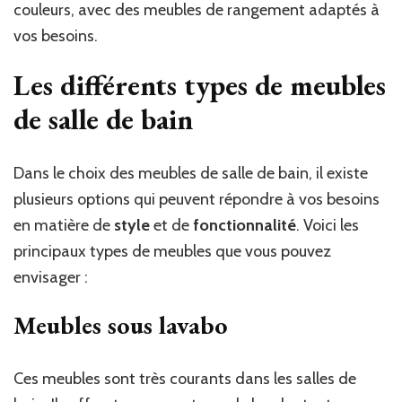
couleurs, avec des meubles de rangement adaptés à
vos besoins.
Les différents types de meubles
de salle de bain
Dans le choix des meubles de salle de bain, il existe
plusieurs options qui peuvent répondre à vos besoins
en matière de
style
et de
fonctionnalité
. Voici les
principaux types de meubles que vous pouvez
envisager :
Meubles sous lavabo
Ces meubles sont très courants dans les salles de