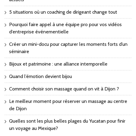
5 situations où un coaching de dirigeant change tout
Pourquoi faire appel à une équipe pro pour vos vidéos
d’entreprise événementielle
Créer un mini-docu pour capturer les moments forts d’un
séminaire
Bijoux et patrimoine : une alliance intemporelle
Quand l’émotion devient bijou
Comment choisir son massage quand on vit à Dijon ?
Le meilleur moment pour réserver un massage au centre
de Dijon
Quelles sont les plus belles plages du Yucatan pour finir
un voyage au Mexique?