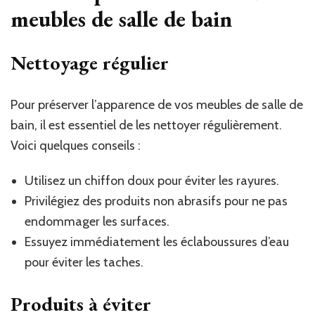
meubles de salle de bain
Nettoyage régulier
Pour préserver l’apparence de vos meubles de salle de
bain, il est essentiel de les nettoyer régulièrement.
Voici quelques conseils :
Utilisez un chiffon doux pour éviter les rayures.
Privilégiez des produits non abrasifs pour ne pas
endommager les surfaces.
Essuyez immédiatement les éclaboussures d’eau
pour éviter les taches.
Produits à éviter