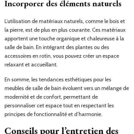
Incorporer des éléments naturels
L’utilisation de matériaux naturels, comme le bois et
la pierre, est de plus en plus courante. Ces matériaux
apportent une touche organique et chaleureuse à la
salle de bain. En intégrant des plantes ou des
accessoires en rotin, vous pouvez créer un espace
relaxant et accueillant.
En somme, les tendances esthétiques pour les
meubles de salle de bain évoluent vers un mélange de
modernité et de confort, permettant de
personnaliser cet espace tout en respectant les
principes de fonctionnalité et d’harmonie.
Conseils pour l’entretien des