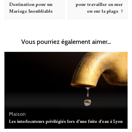
Destination pour un
pour travailler en mer
Mariage Inoubliable
ou sur la plage ?
Vous pourriez également aimer...
Maison
Les interlocuteurs privilégiés lors d’une fuite d’eau à Lyon