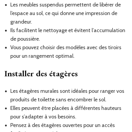
Les meubles suspendus permettent de libérer de
l’espace au sol, ce qui donne une impression de
grandeur.
Ils facilitent le nettoyage et évitent l’accumulation
de poussière.
Vous pouvez choisir des modèles avec des tiroirs
pour un rangement optimal.
Installer des étagères
Les étagères murales sont idéales pour ranger vos
produits de toilette sans encombrer le sol.
Elles peuvent être placées à différentes hauteurs
pour s’adapter à vos besoins.
Pensez à des étagères ouvertes pour un accès