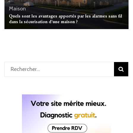
Maison
Quels sont les avantages apportés par les alarmes sans fil
dans la sécurisation d’une maison ?
Rechercher :