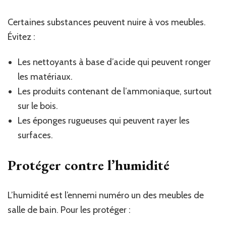
Certaines substances peuvent nuire à vos meubles.
Évitez :
Les nettoyants à base d’acide qui peuvent ronger
les matériaux.
Les produits contenant de l’ammoniaque, surtout
sur le bois.
Les éponges rugueuses qui peuvent rayer les
surfaces.
Protéger contre l’humidité
L’humidité est l’ennemi numéro un des meubles de
salle de bain. Pour les protéger :