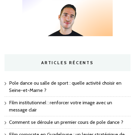
ARTICLES RÉCENTS
Pole dance ou salle de sport : quelle activité choisir en
Seine-et-Marne ?
Film institutionnel : renforcer votre image avec un
message clair
Comment se déroule un premier cours de pole dance ?
Film corporate en Guadeloupe : un levier stratégique de