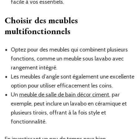
facile à vos essentiels.
Choisir des meubles
multifonctionnels
Optez pour des meubles qui combinent plusieurs
fonctions, comme un meuble sous lavabo avec
rangement intégré.
Les meubles d’angle sont également une excellente
option pour utiliser efficacement les coins.
Un
meuble de salle de bain décor ciment
, par
exemple, peut inclure un lavabo en céramique et
plusieurs tiroirs, offrant à la fois style et
fonctionnalité.