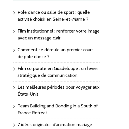
Pole dance ou salle de sport : quelle
activité choisir en Seine-et-Marne ?
Film institutionnel : renforcer votre image
avec un message clair
Comment se déroule un premier cours
de pole dance ?
Film corporate en Guadeloupe : un levier
stratégique de communication
Les meilleures périodes pour voyager aux
États-Unis
Team Building and Bonding in a South of
France Retreat
7 idées originales d’animation mariage