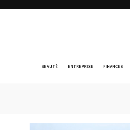
BEAUTÉ
ENTREPRISE
FINANCES