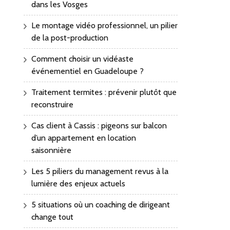
dans les Vosges
Le montage vidéo professionnel, un pilier
de la post-production
Comment choisir un vidéaste
événementiel en Guadeloupe ?
Traitement termites : prévenir plutôt que
reconstruire
Cas client à Cassis : pigeons sur balcon
d’un appartement en location
saisonnière
Les 5 piliers du management revus à la
lumière des enjeux actuels
5 situations où un coaching de dirigeant
change tout