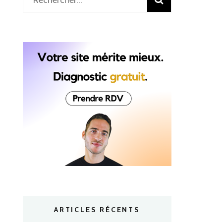
ARTICLES RÉCENTS