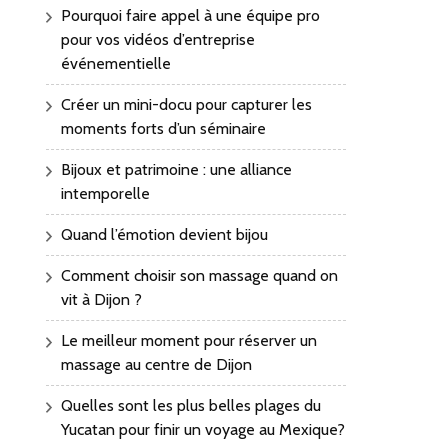
Pourquoi faire appel à une équipe pro
pour vos vidéos d’entreprise
événementielle
Créer un mini-docu pour capturer les
moments forts d’un séminaire
Bijoux et patrimoine : une alliance
intemporelle
Quand l’émotion devient bijou
Comment choisir son massage quand on
vit à Dijon ?
Le meilleur moment pour réserver un
massage au centre de Dijon
Quelles sont les plus belles plages du
Yucatan pour finir un voyage au Mexique?