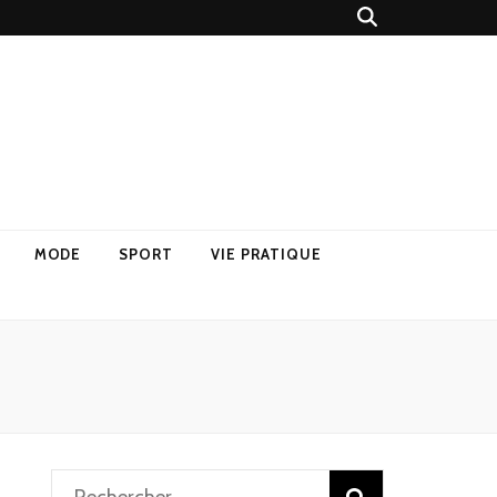
MODE
SPORT
VIE PRATIQUE
Rechercher :