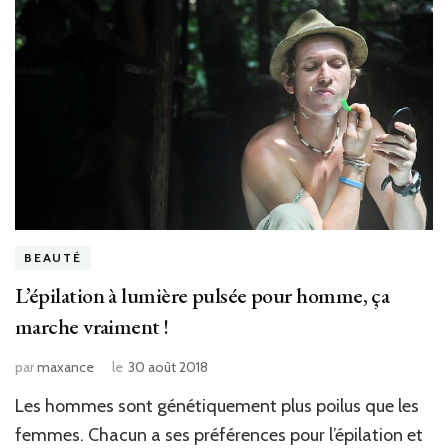
BEAUTÉ
L’épilation à lumière pulsée pour homme, ça
marche vraiment !
par
maxance
le
30 août 2018
Les hommes sont génétiquement plus poilus que les
femmes. Chacun a ses préférences pour l’épilation et