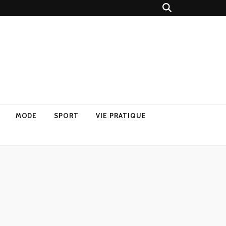
MODE
SPORT
VIE PRATIQUE