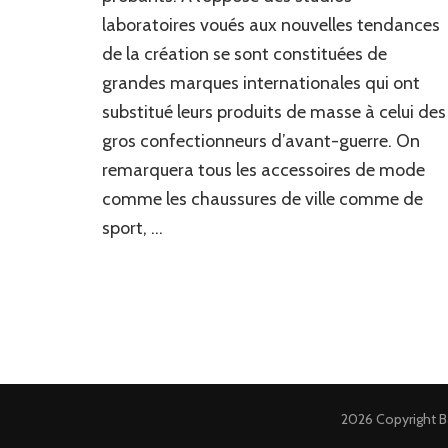
laboratoires voués aux nouvelles tendances
de la création se sont constituées de
grandes marques internationales qui ont
substitué leurs produits de masse à celui des
gros confectionneurs d’avant-guerre. On
remarquera tous les accessoires de mode
comme les chaussures de ville comme de
sport, …
2026 Copyright
B