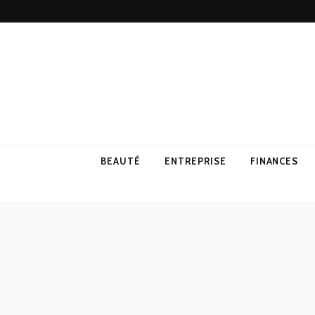
BEAUTÉ
ENTREPRISE
FINANCES